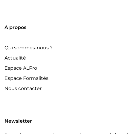
À propos
Qui sommes-nous ?
Actualité
Espace ALPro
Espace Formalités
Nous contacter
Newsletter