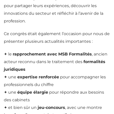
pour partager leurs expériences, découvrir les
innovations du secteur et réfléchir à l’avenir de la
profession.
Ce congrès était également l’occasion pour nous de
présenter plusieurs actualités importantes :
✦ le
rapprochement avec MSB Formalités
, ancien
acteur reconnu dans le traitement des
formalités
juridiques
✦ une
expertise renforcée
pour accompagner les
professionnels du chiffre
✦ une
équipe élargie
pour répondre aux besoins
des cabinets
✦ et bien sûr un
jeu-concours
, avec une montre