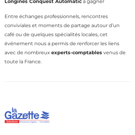
Longines Conquest Automatic
à gagner
Entre échanges professionnels, rencontres
conviviales et moments de partage autour d’un
café ou de quelques spécialités locales, cet
événement nous a permis de renforcer les liens
avec de nombreux
experts-comptables
venus de
toute la France.