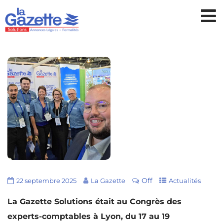
Off
22 septembre 2025
La Gazette
Actualités
La Gazette Solutions était au Congrès des
experts-comptables à Lyon, du 17 au 19