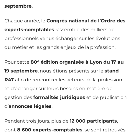
septembre.
Chaque année, le
Congrès national de l’Ordre des
experts-comptables
rassemble des milliers de
professionnels venus échanger sur les évolutions
du métier et les grands enjeux de la profession.
Pour cette
80ᵉ édition organisée à Lyon du 17 au
19 septembre
, nous étions présents sur le
stand
R47
afin de rencontrer les acteurs de la profession
et d’échanger sur leurs besoins en matière de
gestion des
formalités juridiques
et de publication
d’
annonces légales
.
Pendant trois jours, plus de
12 000 participants
,
dont
8 600 experts-comptables
, se sont retrouvés