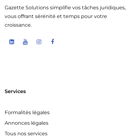
Gazette Solutions simplifie vos tâches juridiques,
vous offrant sérénité et temps pour votre
croissance.
Services
Formalités légales
Annonces légales
Tous nos services