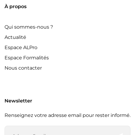
À propos
Qui sommes-nous ?
Actualité
Espace ALPro
Espace Formalités
Nous contacter
Newsletter
Renseignez votre adresse email pour rester informé.