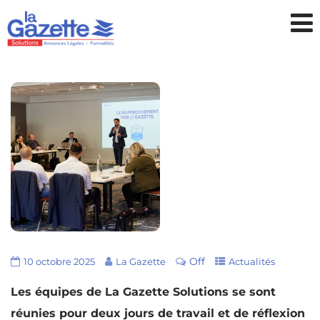
Off
10 octobre 2025
La Gazette
Actualités
Les équipes de La Gazette Solutions se sont
réunies pour deux jours de travail et de réflexion