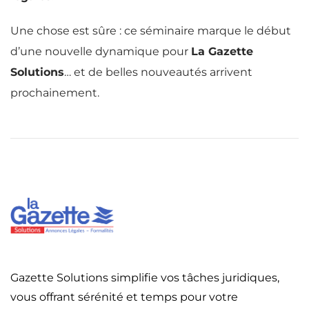
Une chose est sûre : ce séminaire marque le début
d’une nouvelle dynamique pour
La Gazette
Solutions
… et de belles nouveautés arrivent
prochainement.
Gazette Solutions simplifie vos tâches juridiques,
vous offrant sérénité et temps pour votre