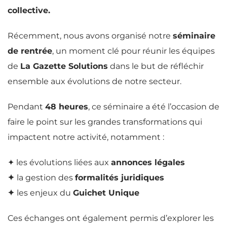
collective.
Récemment, nous avons organisé notre
séminaire
de rentrée
, un moment clé pour réunir les équipes
de
La Gazette Solutions
dans le but de réfléchir
ensemble aux évolutions de notre secteur.
Pendant
48 heures
, ce séminaire a été l’occasion de
faire le point sur les grandes transformations qui
impactent notre activité, notamment :
✦ les évolutions liées aux
annonces légales
✦
la gestion des
formalités juridiques
✦
les enjeux du
Guichet Unique
Ces échanges ont également permis d’explorer les