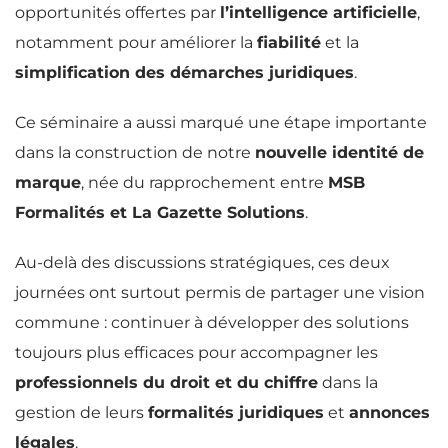
opportunités offertes par
l’intelligence artificielle
,
notamment pour améliorer la
fiabilité
et la
simplification des démarches juridiques
.
Ce séminaire a aussi marqué une étape importante
dans la construction de notre
nouvelle identité de
marque
, née du rapprochement entre
MSB
Formalités et La Gazette Solutions
.
Au-delà des discussions stratégiques, ces deux
journées ont surtout permis de partager une vision
commune : continuer à développer des solutions
toujours plus efficaces pour accompagner les
professionnels du droit et du chiffre
dans la
gestion de leurs
formalités juridiques
et
annonces
légales
.