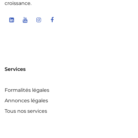
croissance.
Services
Formalités légales
Annonces légales
Tous nos services