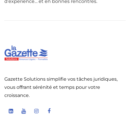
d’expérience… et en bonnes rencontres.
Gazette Solutions simplifie vos tâches juridiques,
vous offrant sérénité et temps pour votre
croissance.