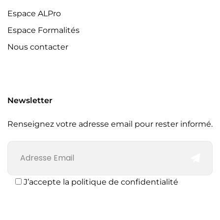
Espace ALPro
Espace Formalités
Nous contacter
Newsletter
Renseignez votre adresse email pour rester informé.
J’accepte la politique de confidentialité