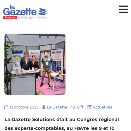
Off
13 octobre 2025
La Gazette
Actualités
La Gazette Solutions était au Congrès régional
des experts-comptables, au Havre les 9 et 10