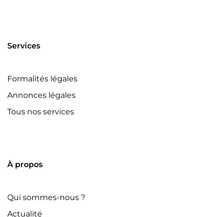
Services
Formalités légales
Annonces légales
Tous nos services
À propos
Qui sommes-nous ?
Actualité