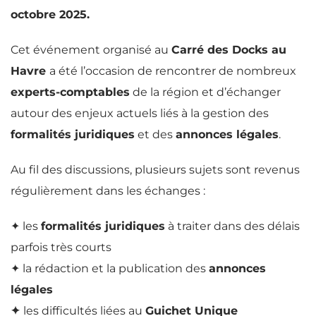
octobre 2025.
Cet événement organisé au
Carré des Docks au
Havre
a été l’occasion de rencontrer de nombreux
experts-comptables
de la région et d’échanger
autour des enjeux actuels liés à la gestion des
formalités juridiques
et des
annonces légales
.
Au fil des discussions, plusieurs sujets sont revenus
régulièrement dans les échanges :
✦ les
formalités juridiques
à traiter dans des délais
parfois très courts
✦ la rédaction et la publication des
annonces
légales
✦
les difficultés liées au
Guichet Unique