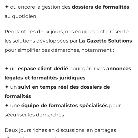
✦
ou encore la gestion des
dossiers de formalités
au quotidien
Pendant ces deux jours, nos équipes ont présenté
les solutions développées par
La Gazette Solutions
pour simplifier ces démarches, notamment :
✦ un
espace client dédié
pour gérer vos
annonces
légales et formalités juridiques
✦
un
suivi en temps réel des dossiers de
formalités
✦
une
équipe de formalistes spécialisés
pour
sécuriser les démarches
Deux jours riches en discussions, en partages