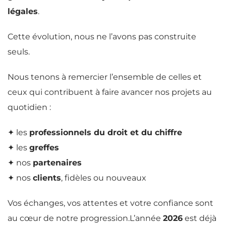
légales
.
Cette évolution, nous ne l’avons pas construite
seuls.
Nous tenons à remercier l’ensemble de celles et
ceux qui contribuent à faire avancer nos projets au
quotidien :
✦ les
professionnels du droit et du chiffre
✦ les
greffes
✦ nos
partenaires
✦ nos
clients
, fidèles ou nouveaux
Vos échanges, vos attentes et votre confiance sont
au cœur de notre progression.L’année
2026
est déjà