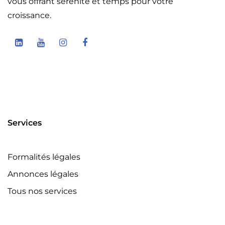
vous offrant sérénité et temps pour votre
croissance.
Services
Formalités légales
Annonces légales
Tous nos services