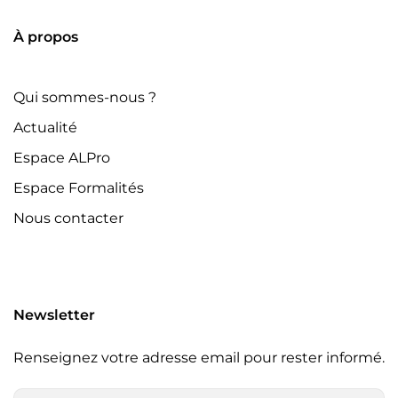
À propos
Qui sommes-nous ?
Actualité
Espace ALPro
Espace Formalités
Nous contacter
Newsletter
Renseignez votre adresse email pour rester informé.