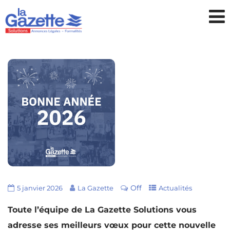
Off
5 janvier 2026
La Gazette
Actualités
Toute l’équipe de La Gazette Solutions vous
adresse ses meilleurs vœux pour cette nouvelle