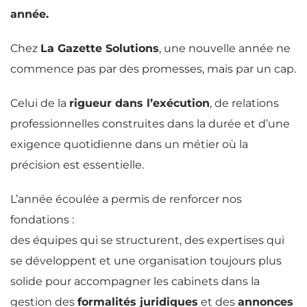
année.
Chez
La Gazette Solutions
, une nouvelle année ne
commence pas par des promesses, mais par un cap.
Celui de la
rigueur dans l’exécution
, de relations
professionnelles construites dans la durée et d’une
exigence quotidienne dans un métier où la
précision est essentielle.
L’année écoulée a permis de renforcer nos
fondations :
des équipes qui se structurent, des expertises qui
se développent et une organisation toujours plus
solide pour accompagner les cabinets dans la
gestion des
formalités juridiques
et des
annonces