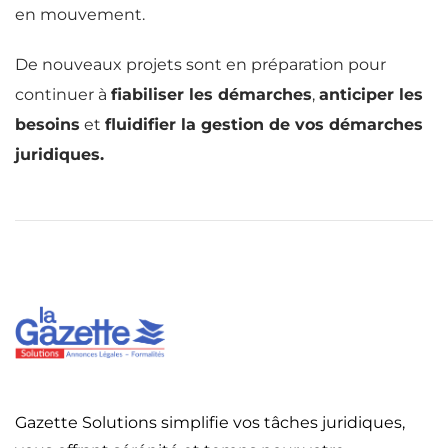
en mouvement.
De nouveaux projets sont en préparation pour
continuer à
fiabiliser les démarches
,
anticiper les
besoins
et
fluidifier la gestion de vos démarches
juridiques.
Gazette Solutions simplifie vos tâches juridiques,