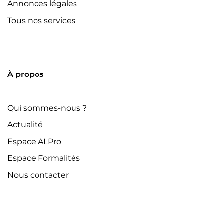
Annonces légales
Tous nos services
À propos
Qui sommes-nous ?
Actualité
Espace ALPro
Espace Formalités
Nous contacter