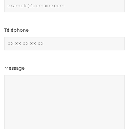
Téléphone
Message