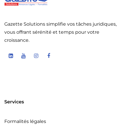
Gazette Solutions simplifie vos tâches juridiques,
vous offrant sérénité et temps pour votre
croissance.
Services
Formalités légales