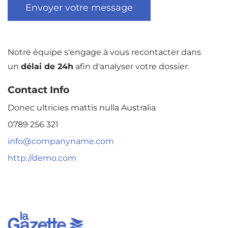
Notre équipe s'engage à vous recontacter dans
un
délai de 24h
afin d'analyser votre dossier.
Contact Info
Donec ultricies mattis nulla Australia
0789 256 321
info@companyname.com
http://demo.com