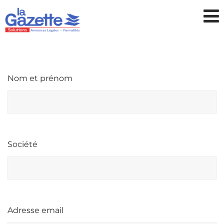
Nom et prénom
Société
Adresse email