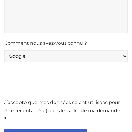
Comment nous avez-vous connu ?
J’accepte que mes données soient utilisées pour
être recontacté(e) dans le cadre de ma demande.
*