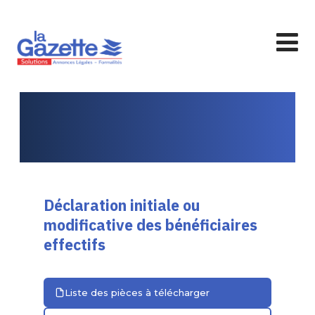
Déclaration initiale ou
modificative des bénéficiaires
effectifs
Liste des pièces à télécharger