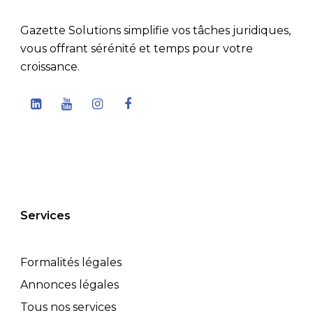
Gazette Solutions simplifie vos tâches juridiques,
vous offrant sérénité et temps pour votre
croissance.
Services
Formalités légales
Annonces légales
Tous nos services