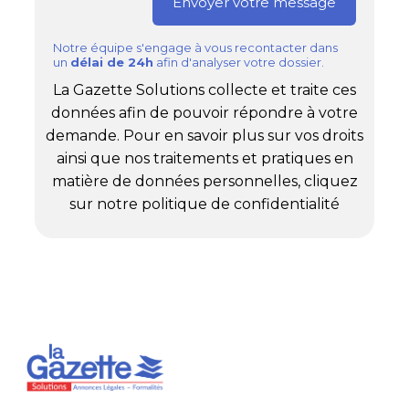
Notre équipe s'engage à vous recontacter dans
un
délai de 24h
afin d'analyser votre dossier.
La Gazette Solutions collecte et traite ces
données afin de pouvoir répondre à votre
demande. Pour en savoir plus sur vos droits
ainsi que nos traitements et pratiques en
matière de données personnelles, cliquez
sur notre politique de confidentialité