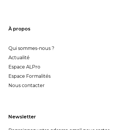
À propos
Qui sommes-nous ?
Actualité
Espace ALPro
Espace Formalités
Nous contacter
Newsletter