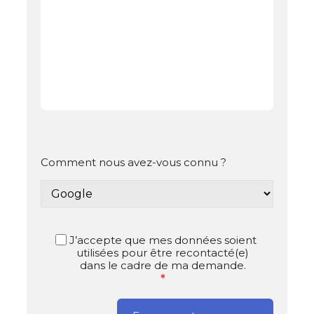
Comment nous avez-vous connu ?
J’accepte que mes données soient
utilisées pour être recontacté(e)
dans le cadre de ma demande.
*