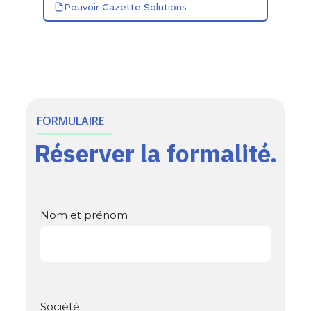
Pouvoir Gazette Solutions
FORMULAIRE
Réserver la formalité.
Nom et prénom
Société