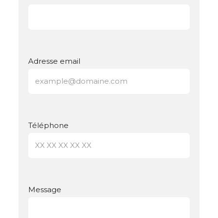
Adresse email
Téléphone
Message