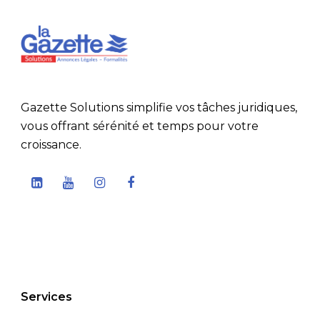
Gazette Solutions simplifie vos tâches juridiques,
vous offrant sérénité et temps pour votre
croissance.
Services