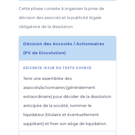
Cette phase consiste à organiser la prise de
décision des associés et la publicité légale
obligatoire de la dissolution.
Décision des Associés / Actionnaires
(PV de Dissolution)
Tenir une assemblée des
associés/actionnaires (généralement
extraordinaire) pour décider de la dissolution
anticipée de la société, nommer le
liquidateur (titulaire et éventuellement
suppléant) et fixer son siège de liquidation.