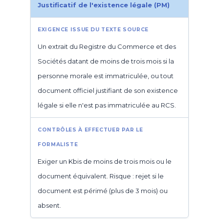
Justificatif de l'existence légale (PM)
Un extrait du Registre du Commerce et des
Sociétés datant de moins de trois mois si la
personne morale est immatriculée, ou tout
document officiel justifiant de son existence
légale si elle n'est pas immatriculée au RCS.
Exiger un Kbis de moins de trois mois ou le
document équivalent. Risque : rejet si le
document est périmé (plus de 3 mois) ou
absent.