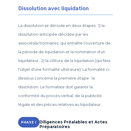
Dissolution avec liquidation
La dissolution se déroule en deux étapes : 1) la
dissolution anticipée décidée par les
associés/actionnaires, qui entraîne l'ouverture de
la période de liquidation et la nomination d'un
liquidateur ; 2) la clôture de la liquidation (qui fera
l'objet d'une formalité ultérieure). La formalité ci-
dessous concerne la première étape : la
dissolution. Le formaliste doit garantir la
conformité du procès-verbal, de la publicité
légale et des pièces relatives au liquidateur.
Diligences Préalables et Actes
PHASE I
Préparatoires