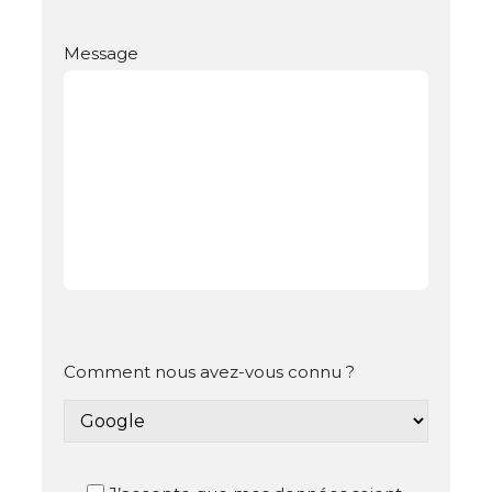
Message
Comment nous avez-vous connu ?