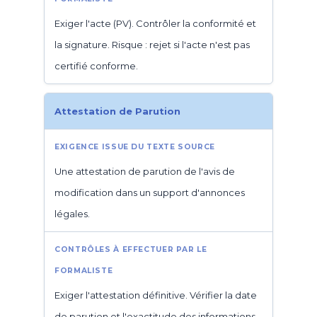
Exiger l'acte (PV). Contrôler la conformité et
la signature. Risque : rejet si l'acte n'est pas
certifié conforme.
Attestation de Parution
Une attestation de parution de l'avis de
modification dans un support d'annonces
légales.
Exiger l'attestation définitive. Vérifier la date
de parution et l'exactitude des informations.