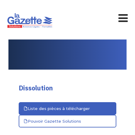
Dissolution
Liste des pièces à télécharger
Pouvoir Gazette Solutions