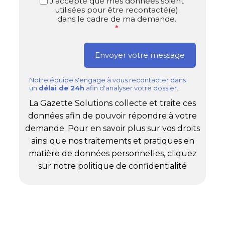
J’accepte que mes données soient
utilisées pour être recontacté(e)
dans le cadre de ma demande.
*
Notre équipe s'engage à vous recontacter dans
un
délai de 24h
afin d'analyser votre dossier.
La Gazette Solutions collecte et traite ces
données afin de pouvoir répondre à votre
demande. Pour en savoir plus sur vos droits
ainsi que nos traitements et pratiques en
matière de données personnelles, cliquez
sur notre politique de confidentialité