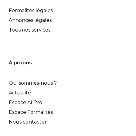
Formalités légales
Annonces légales
Tous nos services
À propos
Qui sommes-nous ?
Actualité
Espace ALPro
Espace Formalités
Nous contacter