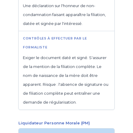
Une déclaration sur l'honneur de non-
condamnation faisant apparaître la filiation,
datée et signée par l'intéressé.
Exiger le document daté et signé. S'assurer
de la mention de la filiation complète. Le
nom de naissance de la mère doit être
apparent. Risque : l'absence de signature ou
de filiation complète peut entraîner une
demande de régularisation.
Liquidateur Personne Morale (PM)