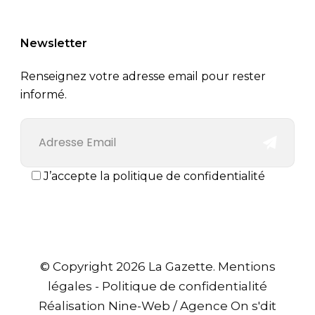
Newsletter
Renseignez votre adresse email pour rester
informé.
J’accepte la politique de confidentialité
© Copyright 2026 La Gazette.
Mentions
légales
-
Politique de confidentialité
Réalisation
Nine-Web
/
Agence On s'dit