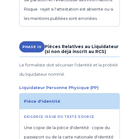
Risque : rejet si l'attestation est absente ou si
les mentions publiées sont erronées.
Pièces Relatives au Liquidateur
PHASE III
(si non déjà inscrit au RCS)
Le formaliste doit sécuriser l'identité et la probité
du liquidateur nommé.
Liquidateur Personne Physique (PP)
Pièce d'identité
Une copie de la pièce d'identité : copie du
passeport ou de la carte nationale d'identité