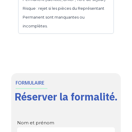
Risque : rejet si les pièces du Représentant
Permanent sont manquantes ou
incomplètes.
FORMULAIRE
Réserver la formalité.
Nom et prénom