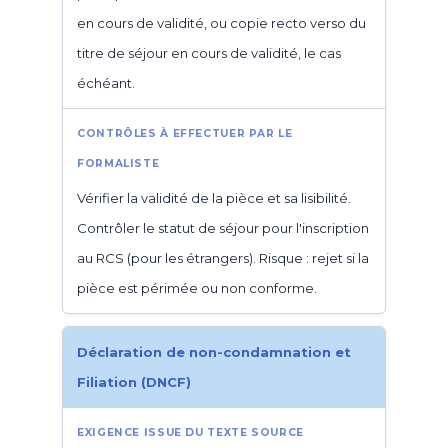
en cours de validité, ou copie recto verso du
titre de séjour en cours de validité, le cas
échéant.
Vérifier la validité de la pièce et sa lisibilité.
Contrôler le statut de séjour pour l'inscription
au RCS (pour les étrangers). Risque : rejet si la
pièce est périmée ou non conforme.
Déclaration de non-condamnation et
Filiation (DNCF)