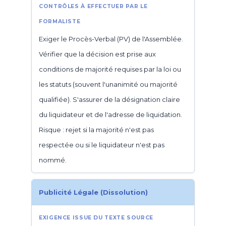
Exiger le Procès-Verbal (PV) de l'Assemblée.
Vérifier que la décision est prise aux
conditions de majorité requises par la loi ou
les statuts (souvent l'unanimité ou majorité
qualifiée). S'assurer de la désignation claire
du liquidateur et de l'adresse de liquidation.
Risque : rejet si la majorité n'est pas
respectée ou si le liquidateur n'est pas
nommé.
Publicité Légale (Dissolution)