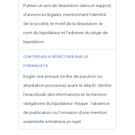
Publier un avis de dissolution dans un support
d'annonces légales, mentionnant l'identité
de la société, le motif de la dissolution, le
nom du liquidateur et l'adresse du siège de
liquidation.
Exiger une preuve (ordre de parution ou
attestation provisoire) avant le dépôt. Vérifier
l'exactitude des informations et la mention
obligatoire du liquidateur. Risque : l'absence
de publication ou l'omission d'une mention
essentielle entraînera un rejet.