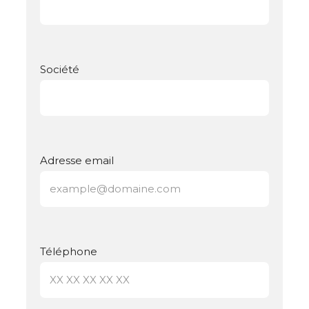
Société
Adresse email
Téléphone