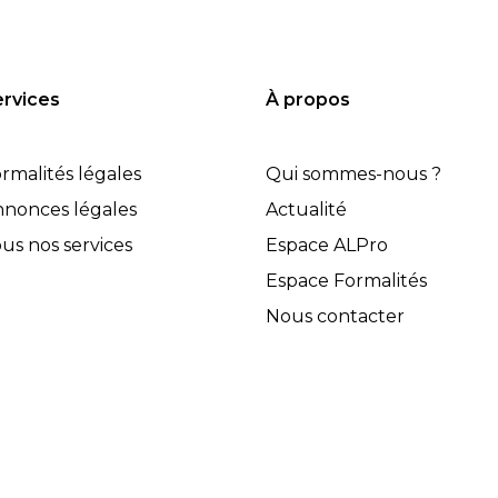
rvices
À propos
rmalités légales
Qui sommes-nous ?
nonces légales
Actualité
us nos services
Espace ALPro
Espace Formalités
Nous contacter