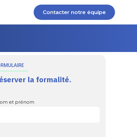
Contacter notre équipe
ORMULAIRE
éserver la formalité.
om et prénom