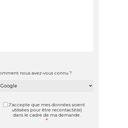
omment nous avez-vous connu ?
J’accepte que mes données soient
utilisées pour être recontacté(e)
dans le cadre de ma demande.
*