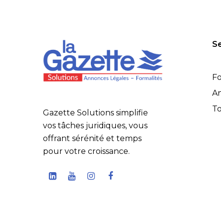
Se
Fo
An
To
Gazette Solutions simplifie
vos tâches juridiques, vous
offrant sérénité et temps
pour votre croissance.