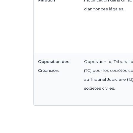
d'annonces légales.
Opposition des
Opposition au Tribunal
Créanciers
(TC) pour les sociétés c
au Tribunal Judiciaire (TJ
sociétés civiles.