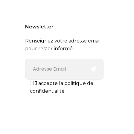
Newsletter
Renseignez votre adresse email
pour rester informé.
J’accepte la politique de
confidentialité