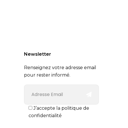
Newsletter
Renseignez votre adresse email
pour rester informé.
J’accepte la politique de
confidentialité