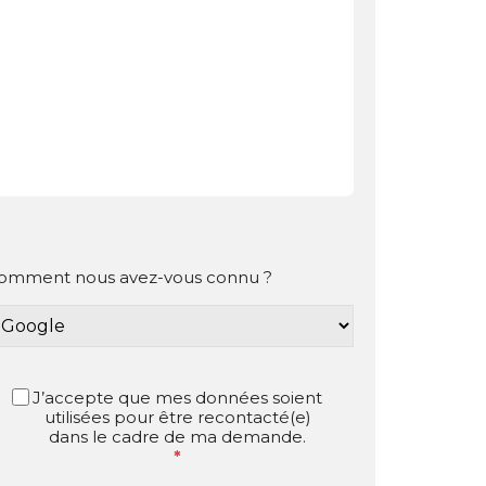
omment nous avez-vous connu ?
J’accepte que mes données soient
utilisées pour être recontacté(e)
dans le cadre de ma demande.
*