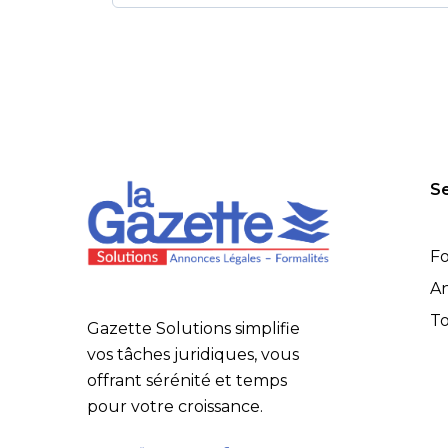
Se
Fo
An
To
Gazette Solutions simplifie
vos tâches juridiques, vous
offrant sérénité et temps
pour votre croissance.