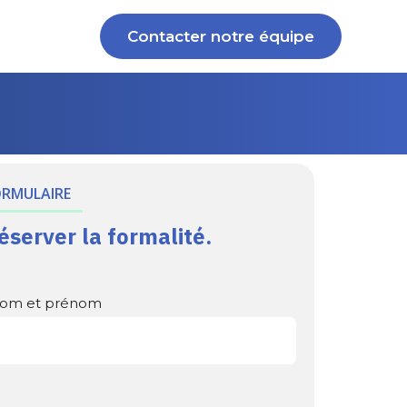
Contacter notre équipe
ORMULAIRE
éserver la formalité.
om et prénom