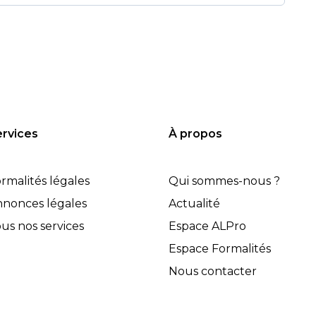
rvices
À propos
rmalités légales
Qui sommes-nous ?
nonces légales
Actualité
us nos services
Espace ALPro
Espace Formalités
Nous contacter