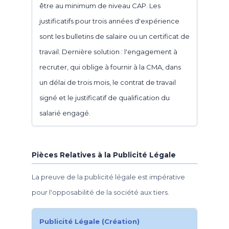
être au minimum de niveau CAP. Les
justificatifs pour trois années d'expérience
sont les bulletins de salaire ou un certificat de
travail. Dernière solution : l'engagement à
recruter, qui oblige à fournir à la CMA, dans
un délai de trois mois, le contrat de travail
signé et le justificatif de qualification du
salarié engagé.
Pièces Relatives à la Publicité Légale
La preuve de la publicité légale est impérative
pour l'opposabilité de la société aux tiers.
Publicité Légale (Création)