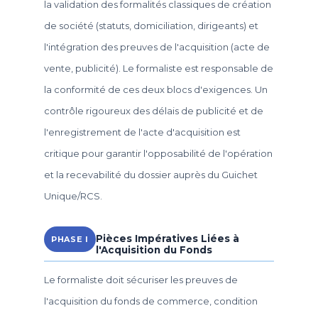
la validation des formalités classiques de création
de société (statuts, domiciliation, dirigeants) et
l'intégration des preuves de l'acquisition (acte de
vente, publicité). Le formaliste est responsable de
la conformité de ces deux blocs d'exigences. Un
contrôle rigoureux des délais de publicité et de
l'enregistrement de l'acte d'acquisition est
critique pour garantir l'opposabilité de l'opération
et la recevabilité du dossier auprès du Guichet
Unique/RCS.
Pièces Impératives Liées à
PHASE I
l'Acquisition du Fonds
Le formaliste doit sécuriser les preuves de
l'acquisition du fonds de commerce, condition