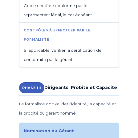
Copie certifiée conforme par le
représentant légal, le cas échéant.
Si applicable, vérifier la certification de
conformité par le gérant.
Dirigeants, Probité et Capacité
PHASE III
Le formaliste doit valider l'identité, la capacité et
la probité du gérant nommé.
Nomination du Gérant