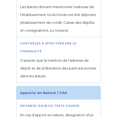
Les statuts doivent mentionner l'adresse de
l'établissement où les fonds ont été déposés
(établissement de crédit, Caisse des dépôts
et consignations, ou notaire).
S'assurer que la mention de l'adresse de
dépôt et de la libération des parts est portée
dans les statuts.
Apports en Nature / CAA
En cas d'apport en nature, désignation d'un