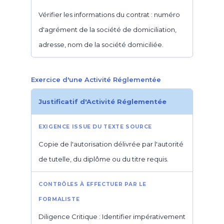
Vérifier les informations du contrat : numéro
d'agrément de la société de domiciliation,
adresse, nom de la société domiciliée.
Exercice d'une Activité Réglementée
Justificatif d'Activité Réglementée
Copie de l'autorisation délivrée par l'autorité
de tutelle, du diplôme ou du titre requis.
Diligence Critique : Identifier impérativement