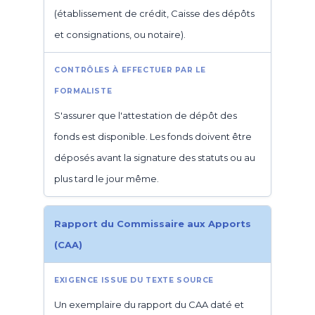
(établissement de crédit, Caisse des dépôts
et consignations, ou notaire).
S'assurer que l'attestation de dépôt des
fonds est disponible. Les fonds doivent être
déposés avant la signature des statuts ou au
plus tard le jour même.
Rapport du Commissaire aux Apports
(CAA)
Un exemplaire du rapport du CAA daté et