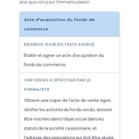
sine qua non pour l'immatriculation.
Acte d'acquisition du fonds de
commerce
Établir et signer un acte d'acquisition du
fonds de commerce.
Obtenir une copie de l'acte de vente signé.
Vérifier les activités du fonds vendu, doivent
être inscrites dans l'objet social dans les
statuts de la société cessionnaire, et
l'adresse des oppositions qui doit être située