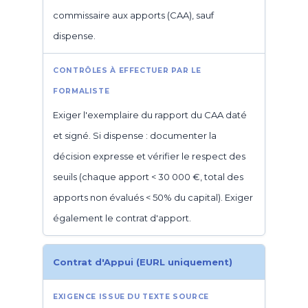
commissaire aux apports (CAA), sauf
dispense.
Exiger l'exemplaire du rapport du CAA daté
et signé. Si dispense : documenter la
décision expresse et vérifier le respect des
seuils (chaque apport < 30 000 €, total des
apports non évalués < 50% du capital). Exiger
également le contrat d'apport.
Contrat d'Appui (EURL uniquement)