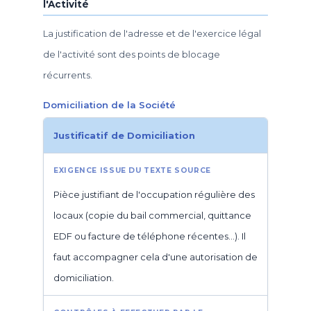
l'Activité
La justification de l'adresse et de l'exercice légal
de l'activité sont des points de blocage
récurrents.
Domiciliation de la Société
Justificatif de Domiciliation
Pièce justifiant de l'occupation régulière des
locaux (copie du bail commercial, quittance
EDF ou facture de téléphone récentes…). Il
faut accompagner cela d'une autorisation de
domiciliation.