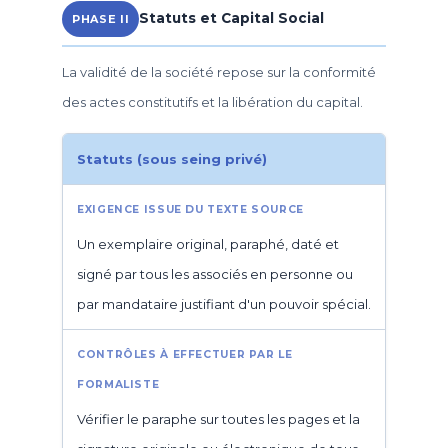
Statuts et Capital Social
PHASE II
La validité de la société repose sur la conformité
des actes constitutifs et la libération du capital.
Statuts (sous seing privé)
Un exemplaire original, paraphé, daté et
signé par tous les associés en personne ou
par mandataire justifiant d'un pouvoir spécial.
Vérifier le paraphe sur toutes les pages et la