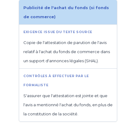
Publicité de l'achat du fonds (si fonds
de commerce)
Copie de l'attestation de parution de l'avis
relatif à l'achat du fonds de commerce dans
un support d'annonces légales (SHAL).
S'assurer que l'attestation est jointe et que
l'avis a mentionné l'achat du fonds, en plus de
la constitution de la société.