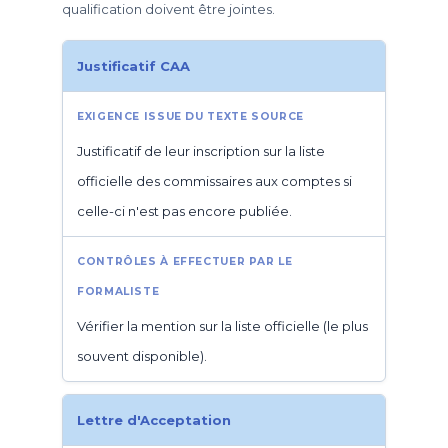
qualification doivent être jointes.
Justificatif CAA
Justificatif de leur inscription sur la liste
officielle des commissaires aux comptes si
celle-ci n'est pas encore publiée.
Vérifier la mention sur la liste officielle (le plus
souvent disponible).
Lettre d'Acceptation