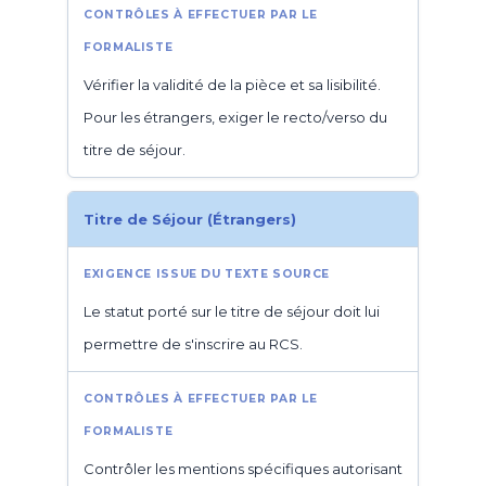
Vérifier la validité de la pièce et sa lisibilité.
Pour les étrangers, exiger le recto/verso du
titre de séjour.
Titre de Séjour (Étrangers)
Le statut porté sur le titre de séjour doit lui
permettre de s'inscrire au RCS.
Contrôler les mentions spécifiques autorisant