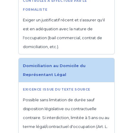
Exiger un justificatif récent et s'assurer qu'il
est en adéquation avec la nature de
l'occupation (bail commercial, contrat de
domiciliation, etc.).
Domiciliation au Domicile du
Représentant Légal
Possible sans limitation de durée sauf
disposition législative ou contractuelle
contraire. Si interdiction, limitée à 5 ans ou au
terme légal/contractuel d'occupation (Art. L.