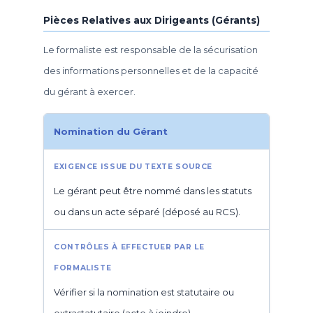
Pièces Relatives aux Dirigeants (Gérants)
Le formaliste est responsable de la sécurisation
des informations personnelles et de la capacité
du gérant à exercer.
Nomination du Gérant
Le gérant peut être nommé dans les statuts
ou dans un acte séparé (déposé au RCS).
Vérifier si la nomination est statutaire ou