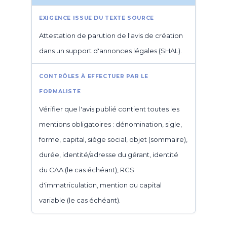
Attestation de parution de l'avis de création
dans un support d'annonces légales (SHAL).
Vérifier que l'avis publié contient toutes les
mentions obligatoires : dénomination, sigle,
forme, capital, siège social, objet (sommaire),
durée, identité/adresse du gérant, identité
du CAA (le cas échéant), RCS
d'immatriculation, mention du capital
variable (le cas échéant).