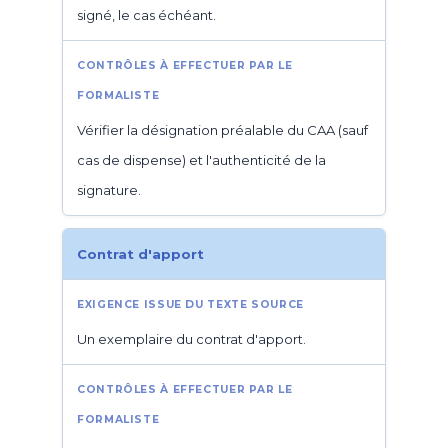
signé, le cas échéant.
Vérifier la désignation préalable du CAA (sauf
cas de dispense) et l'authenticité de la
signature.
Contrat d'apport
Un exemplaire du contrat d'apport.