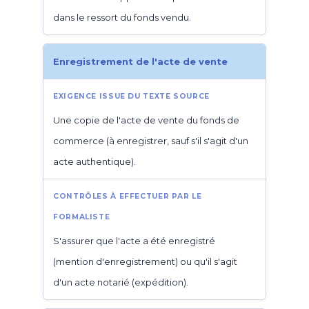
dans le ressort du fonds vendu.
Enregistrement de l'acte de vente
Une copie de l'acte de vente du fonds de
commerce (à enregistrer, sauf s'il s'agit d'un
acte authentique).
S'assurer que l'acte a été enregistré
(mention d'enregistrement) ou qu'il s'agit
d'un acte notarié (expédition).