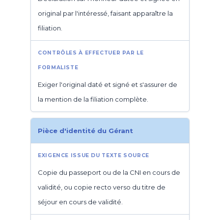
original par l'intéressé, faisant apparaître la
filiation.
Exiger l'original daté et signé et s'assurer de
la mention de la filiation complète.
Pièce d'identité du Gérant
Copie du passeport ou de la CNI en cours de
validité, ou copie recto verso du titre de
séjour en cours de validité.