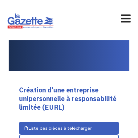
Création d'une entreprise
unipersonnelle à responsabilité
limitée (EURL)
Liste des pièces à télécharger