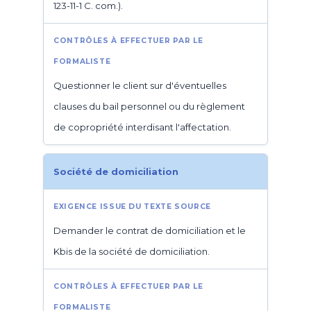
123-11-1 C. com.).
Questionner le client sur d'éventuelles
clauses du bail personnel ou du règlement
de copropriété interdisant l'affectation.
Société de domiciliation
Demander le contrat de domiciliation et le
Kbis de la société de domiciliation.