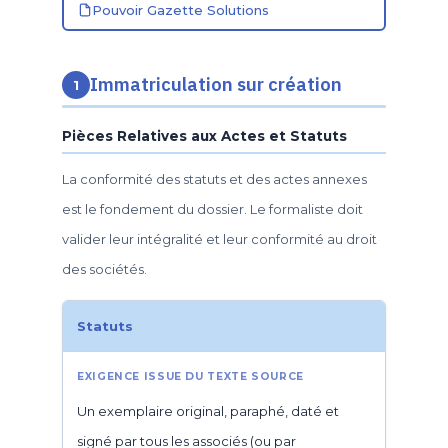
Pouvoir Gazette Solutions
Immatriculation sur création
1
Pièces Relatives aux Actes et Statuts
La conformité des statuts et des actes annexes
est le fondement du dossier. Le formaliste doit
valider leur intégralité et leur conformité au droit
des sociétés.
Statuts
Un exemplaire original, paraphé, daté et
signé par tous les associés (ou par