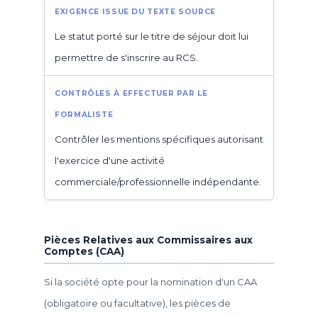
Le statut porté sur le titre de séjour doit lui
permettre de s'inscrire au RCS.
Contrôler les mentions spécifiques autorisant
l'exercice d'une activité
commerciale/professionnelle indépendante.
Pièces Relatives aux Commissaires aux
Comptes (CAA)
Si la société opte pour la nomination d'un CAA
(obligatoire ou facultative), les pièces de