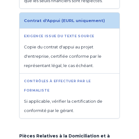
que les seuils financiers sont respectés.
Contrat d'Appui (EURL uniquement)
Copie du contrat d'appui au projet
d'entreprise, certifiée conforme par le
représentant légal, le cas échéant.
Si applicable, vérifier la certification de
conformité par le gérant.
Pièces Relatives à la Domiciliation et à