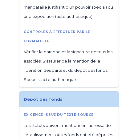
mandataire justifiant d'un pouvoir spécial) ou
une expédition (acte authentique).
Vérifier le paraphe et la signature de tous les
associés. S'assurer de la mention de la
libération des parts et du dépôt des fonds.
Sceau si acte authentique.
Dépôt des fonds
Les statuts doivent mentionner l'adresse de
l'établissement où les fonds ont été déposés