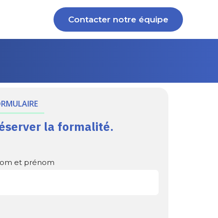
Contacter notre équipe
ORMULAIRE
éserver la formalité.
om et prénom