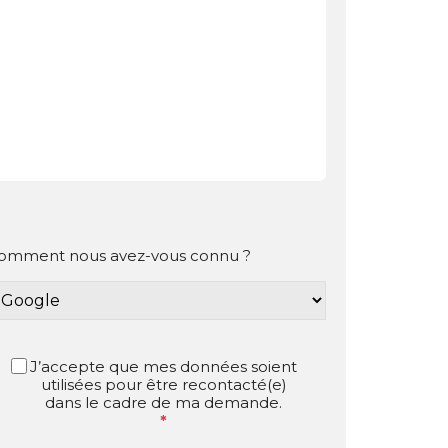
omment nous avez-vous connu ?
J’accepte que mes données soient
utilisées pour être recontacté(e)
dans le cadre de ma demande.
*