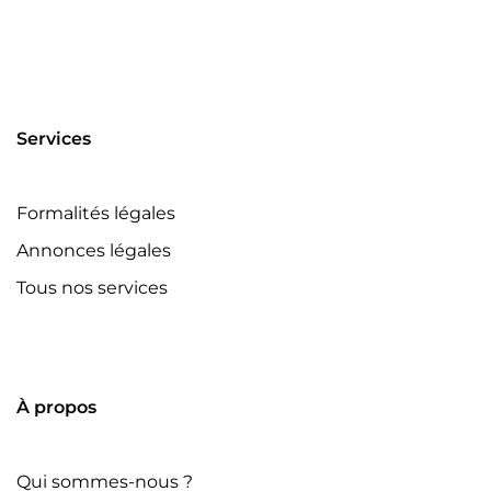
Services
Formalités légales
Annonces légales
Tous nos services
À propos
Qui sommes-nous ?