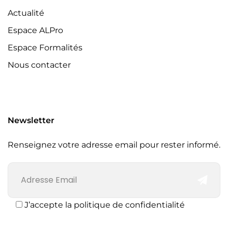
Actualité
Espace ALPro
Espace Formalités
Nous contacter
Newsletter
Renseignez votre adresse email pour rester informé.
J’accepte la politique de confidentialité