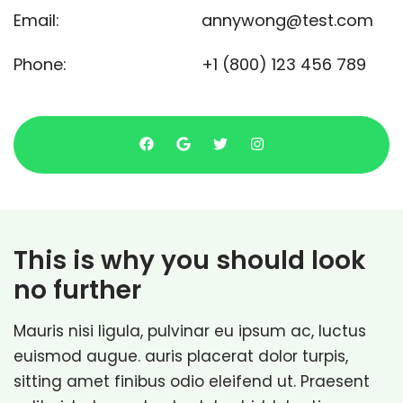
Email:
annywong@test.com
Phone:
+1 (800) 123 456 789
This is why you should look
no further
Mauris nisi ligula, pulvinar eu ipsum ac, luctus
euismod augue. auris placerat dolor turpis,
sitting amet finibus odio eleifend ut. Praesent