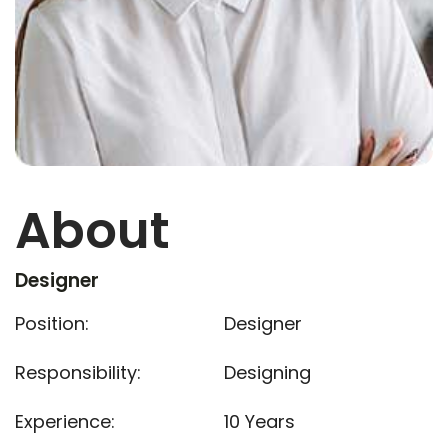
About
Designer
Position:
Designer
Responsibility:
Designing
Experience:
10 Years