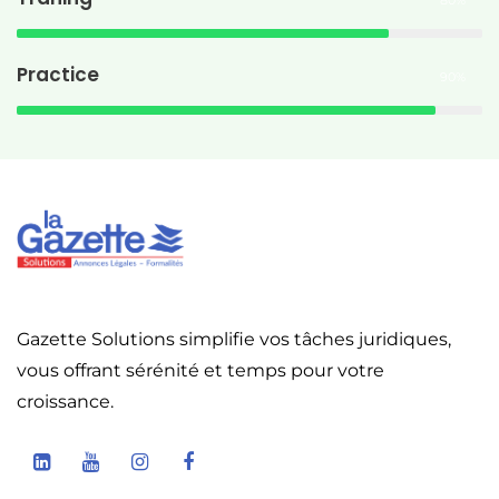
Practice
90%
Gazette Solutions simplifie vos tâches juridiques,
vous offrant sérénité et temps pour votre
croissance.