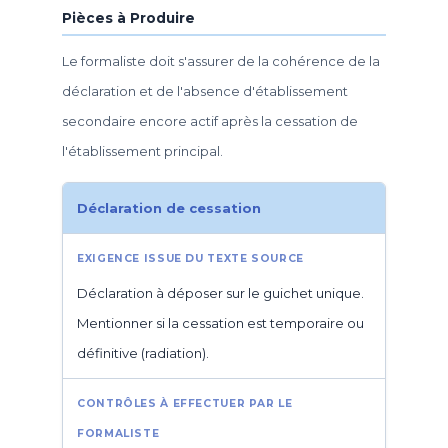
Pièces à Produire
Le formaliste doit s'assurer de la cohérence de la
déclaration et de l'absence d'établissement
secondaire encore actif après la cessation de
l'établissement principal.
Déclaration de cessation
Déclaration à déposer sur le guichet unique.
Mentionner si la cessation est temporaire ou
définitive (radiation).