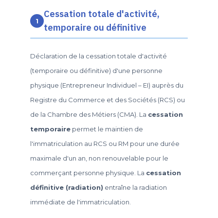
Cessation totale d'activité,
1
temporaire ou définitive
Déclaration de la cessation totale d'activité
(temporaire ou définitive) d'une personne
physique (Entrepreneur Individuel – EI) auprès du
Registre du Commerce et des Sociétés (RCS) ou
de la Chambre des Métiers (CMA). La
cessation
temporaire
permet le maintien de
l'immatriculation au RCS ou RM pour une durée
maximale d'un an, non renouvelable pour le
commerçant personne physique. La
cessation
définitive (radiation)
entraîne la radiation
immédiate de l'immatriculation.