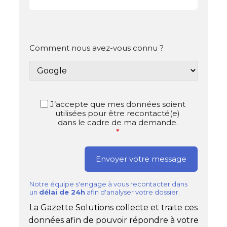
Comment nous avez-vous connu ?
J’accepte que mes données soient
utilisées pour être recontacté(e)
dans le cadre de ma demande.
*
Notre équipe s'engage à vous recontacter dans
un
délai de 24h
afin d'analyser votre dossier.
La Gazette Solutions collecte et traite ces
données afin de pouvoir répondre à votre