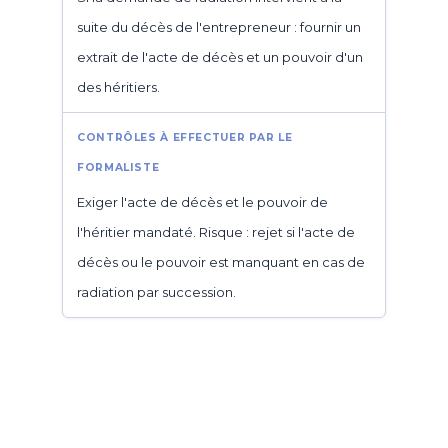
suite du décès de l'entrepreneur : fournir un
extrait de l'acte de décès et un pouvoir d'un
des héritiers.
Exiger l'acte de décès et le pouvoir de
l'héritier mandaté. Risque : rejet si l'acte de
décès ou le pouvoir est manquant en cas de
radiation par succession.