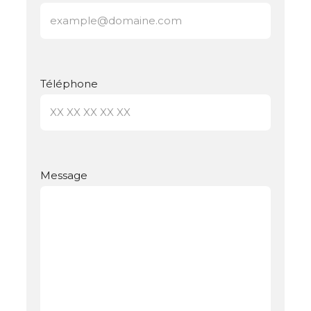
Téléphone
Message