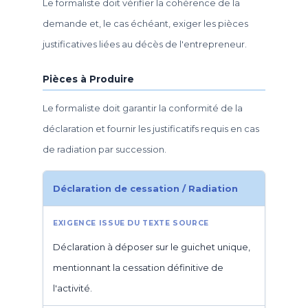
Le formaliste doit vérifier la cohérence de la
demande et, le cas échéant, exiger les pièces
justificatives liées au décès de l'entrepreneur.
Pièces à Produire
Le formaliste doit garantir la conformité de la
déclaration et fournir les justificatifs requis en cas
de radiation par succession.
Déclaration de cessation / Radiation
Déclaration à déposer sur le guichet unique,
mentionnant la cessation définitive de
l'activité.