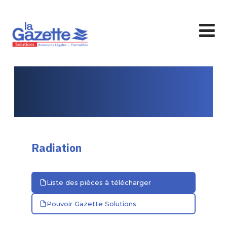
Radiation
Liste des pièces à télécharger
Pouvoir Gazette Solutions