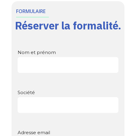
FORMULAIRE
Réserver la formalité.
Nom et prénom
Société
Adresse email