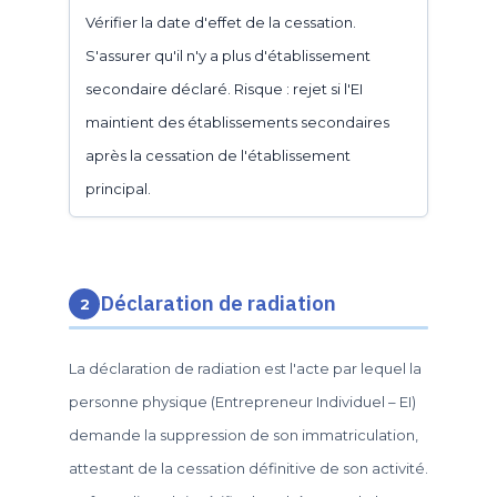
Vérifier la date d'effet de la cessation.
S'assurer qu'il n'y a plus d'établissement
secondaire déclaré. Risque : rejet si l'EI
maintient des établissements secondaires
après la cessation de l'établissement
principal.
Déclaration de radiation
2
La déclaration de radiation est l'acte par lequel la
personne physique (Entrepreneur Individuel – EI)
demande la suppression de son immatriculation,
attestant de la cessation définitive de son activité.