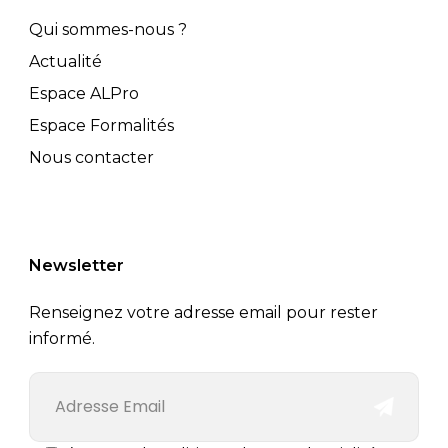
Qui sommes-nous ?
Actualité
Espace ALPro
Espace Formalités
Nous contacter
Newsletter
Renseignez votre adresse email pour rester
informé.