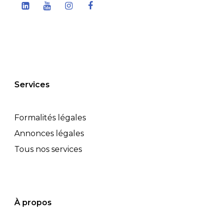
Services
Formalités légales
Annonces légales
Tous nos services
À propos