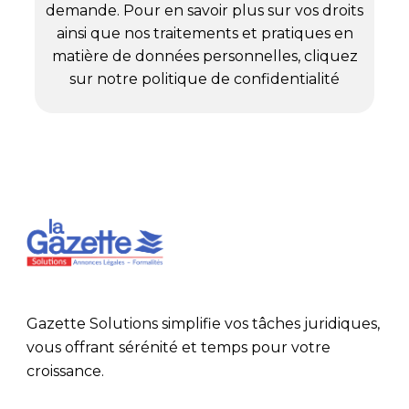
demande. Pour en savoir plus sur vos droits
ainsi que nos traitements et pratiques en
matière de données personnelles, cliquez
sur notre politique de confidentialité
Gazette Solutions simplifie vos tâches juridiques,
vous offrant sérénité et temps pour votre
croissance.