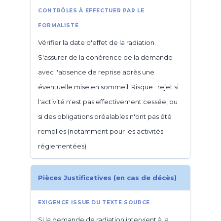
Vérifier la date d'effet de la radiation.
S'assurer de la cohérence de la demande
avec l'absence de reprise après une
éventuelle mise en sommeil. Risque : rejet si
l'activité n'est pas effectivement cessée, ou
si des obligations préalables n'ont pas été
remplies (notamment pour les activités
réglementées).
Pièces Justificatives (en cas de décès)
Si la demande de radiation intervient à la