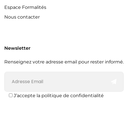
Espace Formalités
Nous contacter
Newsletter
Renseignez votre adresse email pour rester informé.
J’accepte la politique de confidentialité