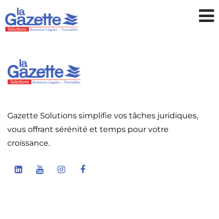
Gazette Solutions simplifie vos tâches juridiques,
vous offrant sérénité et temps pour votre
croissance.