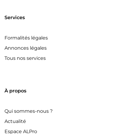
Services
Formalités légales
Annonces légales
Tous nos services
À propos
Qui sommes-nous ?
Actualité
Espace ALPro