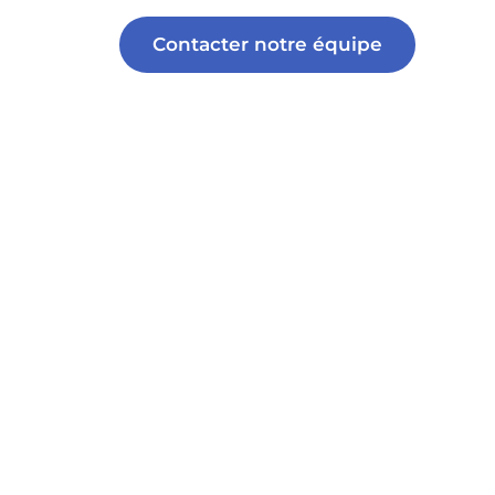
Contacter notre équipe