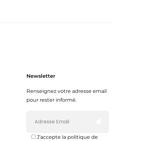
Newsletter
Renseignez votre adresse email
pour rester informé.
J’accepte la politique de