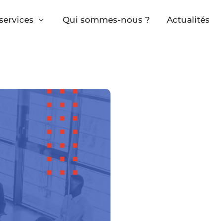
services
Qui sommes-nous ?
Actualités