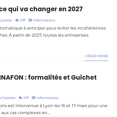
 ce qui va changer en 2027
Gazette
Off
Informations
tomatique à anticiper pour éviter les incohérences
s. À partir de 2027, toutes les entreprises
+ READ MORE
INAFON : formalités et Guichet
a Gazette
Off
Informations
ons est intervenue à Lyon les 16 et 17 mars pour une
 aux cas complexes en...