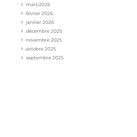
mars 2026
février 2026
janvier 2026
décembre 2025
novembre 2025
octobre 2025
septembre 2025