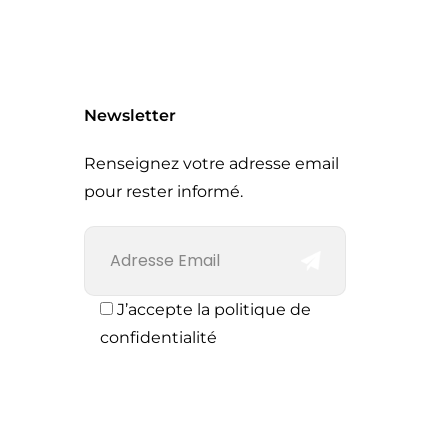
Newsletter
Renseignez votre adresse email
pour rester informé.
J’accepte la politique de
confidentialité