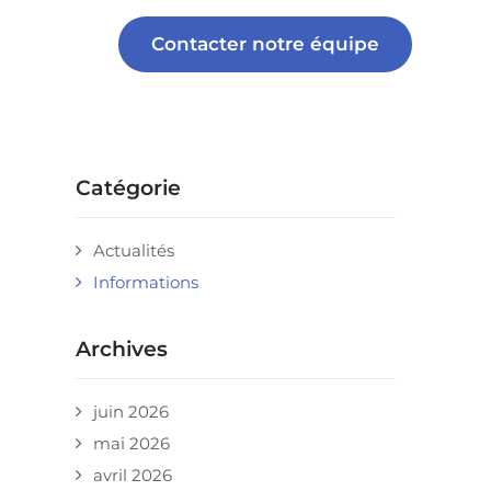
Contacter notre équipe
Catégorie
Actualités
Informations
Archives
juin 2026
mai 2026
avril 2026