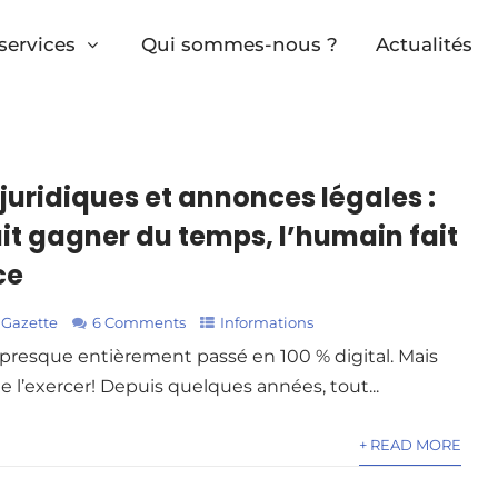
services
Qui sommes-nous ?
Actualités
juridiques et annonces légales :
fait gagner du temps, l’humain fait
ce
 Gazette
6 Comments
Informations
 presque entièrement passé en 100 % digital. Mais
e l’exercer! Depuis quelques années, tout...
+ READ MORE