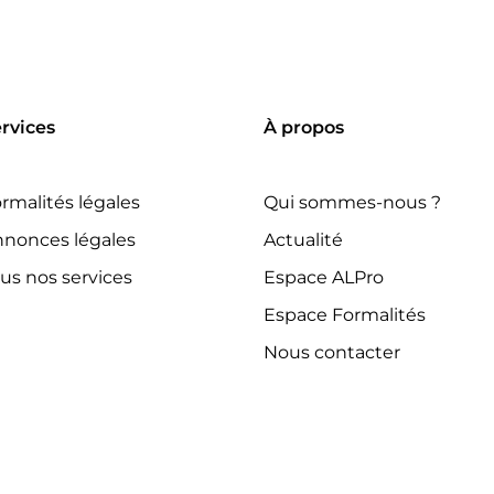
rvices
À propos
rmalités légales
Qui sommes-nous ?
nonces légales
Actualité
us nos services
Espace ALPro
Espace Formalités
Nous contacter