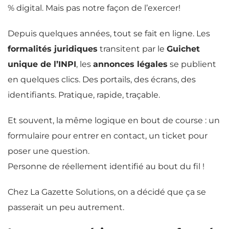
% digital. Mais pas notre façon de l’exercer!
Depuis quelques années, tout se fait en ligne. Les
formalités juridiques
transitent par le
Guichet
unique de l’INPI
, les
annonces légales
se publient
en quelques clics. Des portails, des écrans, des
identifiants. Pratique, rapide, traçable.
Et souvent, la même logique en bout de course : un
formulaire pour entrer en contact, un ticket pour
poser une question.
Personne de réellement identifié au bout du fil !
Chez La Gazette Solutions, on a décidé que ça se
passerait un peu autrement.