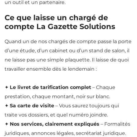
un outil et un partenaire.
Ce que laisse un chargé de
compte La Gazette Solutions
Quand un de nos chargés de compte passe la porte
d’une étude, d’un cabinet ou d’un stand de salon, il
ne laisse pas une simple plaquette. Il laisse de quoi
travailler ensemble dès le lendemain :
✦
Le livret de tarification complet
– Chaque
prestation, chaque montant, noir sur blanc.
✦
Sa carte de visite
– Vous saurez toujours qui
traite vos dossiers, et quel numéro joindre.
✦
Nos services, clairement expliqués
– Formalités
juridiques, annonces légales, secrétariat juridique.