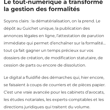
Le tout-numérique a transformé
la gestion des formalités
Soyons clairs : la dématérialisation, on la prend. Le
dépôt au Guichet unique, la publication des
annonces légales en ligne, l’attestation de parution
immédiate qui permet d’enchaîner sur la formalité…
tout ça fait gagner un temps précieux sur vos
dossiers de création, de modification statutaire, de
cession de parts ou encore de dissolution.
Le digital a fluidifié des démarches qui, hier encore,
se faisaient à coups de courriers et de pièces papier.
C’est une vraie avancée pour les cabinets d’avocats,
les études notariales, les experts-comptables et les
directions juridiques qui traitent du volume.