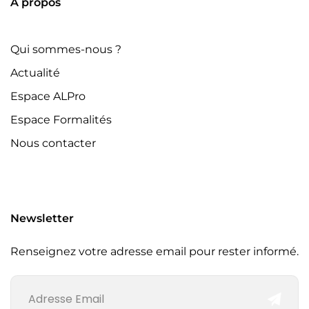
À propos
Qui sommes-nous ?
Actualité
Espace ALPro
Espace Formalités
Nous contacter
Newsletter
Renseignez votre adresse email pour rester informé.