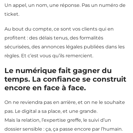
Un appel, un nom, une réponse. Pas un numéro de
ticket.
Au bout du compte, ce sont vos clients qui en
profitent : des délais tenus, des formalités
sécurisées, des annonces légales publiées dans les
règles. Et c’est vous qu’ils remercient.
Le numérique fait gagner du
temps. La confiance se construit
encore en face à face.
On ne reviendra pas en arrière, et on ne le souhaite
pas. Le digital a sa place, et une grande.
Mais la relation, l’expertise greffe, le suivi d’un
dossier sensible : ça, ça passe encore par l’humain.