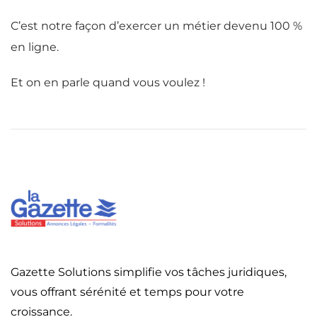
C’est notre façon d’exercer un métier devenu 100 %
en ligne.
Et on en parle quand vous voulez !
Gazette Solutions simplifie vos tâches juridiques,
vous offrant sérénité et temps pour votre
croissance.