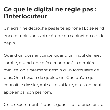
Ce que le digital ne règle pas :
l’interlocuteur
Un écran ne décroche pas le téléphone ! Et se rend
encore moins ans votre étude ou cabinet en cas de
pépin.
Quand un dossier coince, quand un motif de rejet
tombe, quand une pièce manque à la dernière
minute, on a rarement besoin d’un formulaire de
plus. On a besoin de quelqu’un. Quelqu’un qui
connaît le dossier, qui sait quoi faire, et qu’on peut
appeler par son prénom.
C’est exactement là que se joue la différence entre