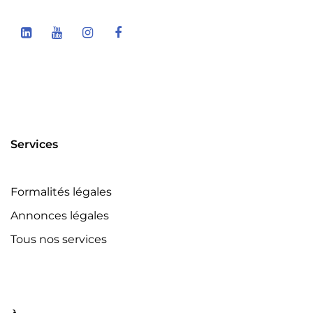
Services
Formalités légales
Annonces légales
Tous nos services