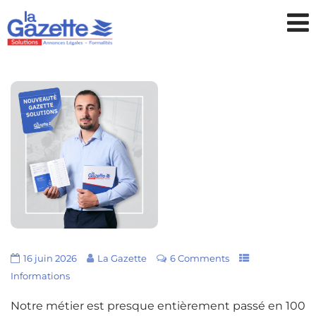
16 juin 2026
La Gazette
6 Comments
Informations
Notre métier est presque entièrement passé en 100