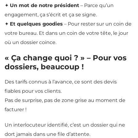
✦
Un mot de notre président
– Parce qu’un
engagement, ça s’écrit et ça se signe.
✦
Et quelques goodies
– Pour rester sur un coin de
votre bureau. Et dans un coin de votre tête, le jour
où un dossier coince.
« Ça change quoi ? » – Pour vos
dossiers, beaucoup !
Des tarifs connus à l’avance, ce sont des devis
fiables pour vos clients.
Pas de surprise, pas de zone grise au moment de
facturer !
Un interlocuteur identifié, c’est un dossier qui ne
dort jamais dans une file d’attente.