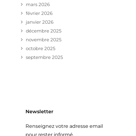
mars 2026
février 2026
janvier 2026
décembre 2025
novembre 2025
octobre 2025
septembre 2025
Newsletter
Renseignez votre adresse email
pour rester informé.