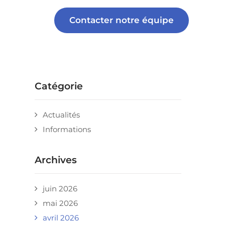
Contacter notre équipe
Catégorie
Actualités
Informations
Archives
juin 2026
mai 2026
avril 2026