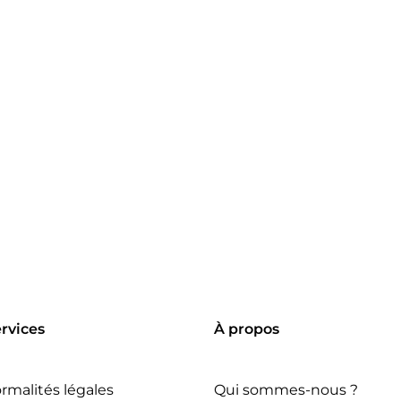
rvices
À propos
rmalités légales
Qui sommes-nous ?