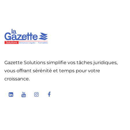
Gazette Solutions simplifie vos tâches juridiques,
vous offrant sérénité et temps pour votre
croissance.