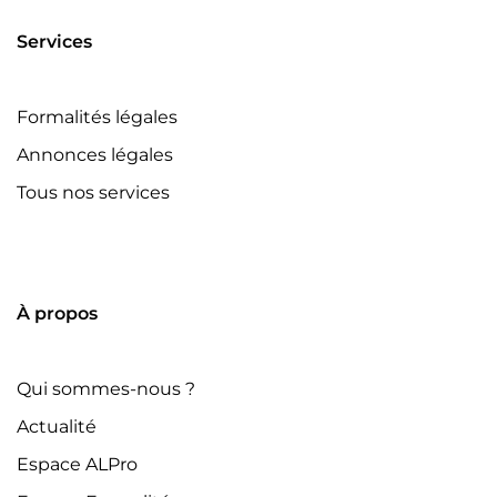
Services
Formalités légales
Annonces légales
Tous nos services
À propos
Qui sommes-nous ?
Actualité
Espace ALPro