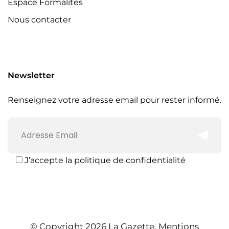
Espace Formalités
Nous contacter
Newsletter
Renseignez votre adresse email pour rester informé.
J’accepte la politique de confidentialité
© Copyright 2026 La Gazette.
Mentions