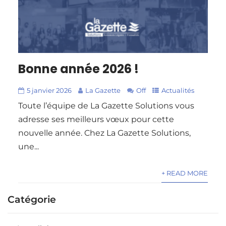
Bonne année 2026 !
5 janvier 2026
La Gazette
Off
Actualités
Toute l’équipe de La Gazette Solutions vous
adresse ses meilleurs vœux pour cette
nouvelle année. Chez La Gazette Solutions,
une...
+ READ MORE
Catégorie