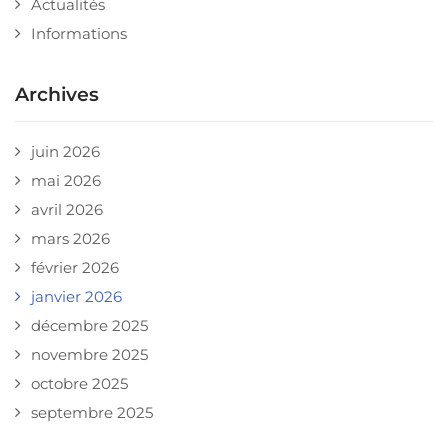
Actualités
Informations
Archives
juin 2026
mai 2026
avril 2026
mars 2026
février 2026
janvier 2026
décembre 2025
novembre 2025
octobre 2025
septembre 2025