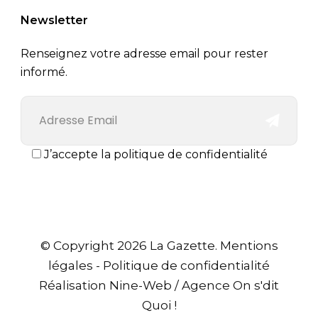
Newsletter
Renseignez votre adresse email pour rester
informé.
J’accepte la politique de confidentialité
© Copyright 2026 La Gazette.
Mentions
légales
-
Politique de confidentialité
Réalisation
Nine-Web
/
Agence On s'dit
Quoi !