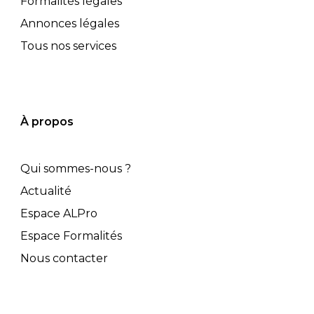
Formalités légales
Annonces légales
Tous nos services
À propos
Qui sommes-nous ?
Actualité
Espace ALPro
Espace Formalités
Nous contacter