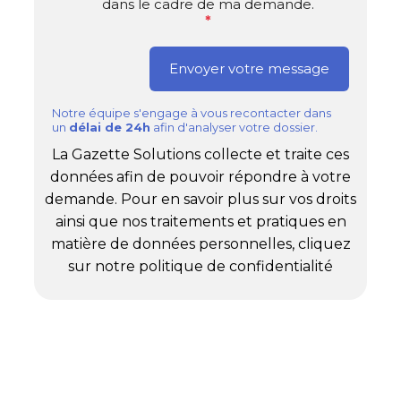
dans le cadre de ma demande.
*
Notre équipe s'engage à vous recontacter dans
un
délai de 24h
afin d'analyser votre dossier.
La Gazette Solutions collecte et traite ces
données afin de pouvoir répondre à votre
demande. Pour en savoir plus sur vos droits
ainsi que nos traitements et pratiques en
matière de données personnelles, cliquez
sur notre politique de confidentialité