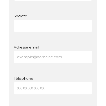
Société
Adresse email
Téléphone