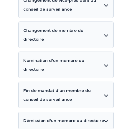
Changement de vice-président du
conseil de surveillance
Changement de membre du
directoire
Nomination d'un membre du
directoire
Fin de mandat d'un membre du
conseil de surveillance
Démission d'un membre du directoire