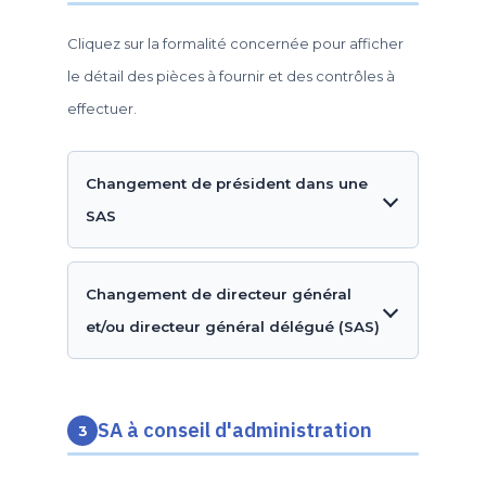
Cliquez sur la formalité concernée pour afficher
le détail des pièces à fournir et des contrôles à
effectuer.
Changement de président dans une
SAS
Changement de directeur général
et/ou directeur général délégué (SAS)
SA à conseil d'administration
3