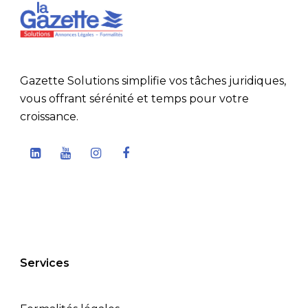
Gazette Solutions simplifie vos tâches juridiques,
vous offrant sérénité et temps pour votre
croissance.
Services