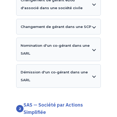
Changement de gérant et/ou
d'associé dans une société civile
Changement de gérant dans une SCP
Nomination d'un co-gérant dans une
SARL
Démission d'un co-gérant dans une
SARL
SAS — Société par Actions
2
Simplifiée