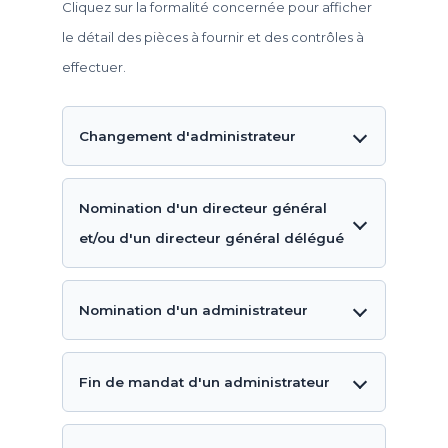
Cliquez sur la formalité concernée pour afficher
le détail des pièces à fournir et des contrôles à
effectuer.
Changement d'administrateur
Nomination d'un directeur général
et/ou d'un directeur général délégué
Nomination d'un administrateur
Fin de mandat d'un administrateur