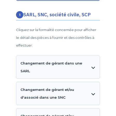
SARL, SNC, société civile, SCP
1
Cliquez sur la formalité concernée pour afficher
le détail des pièces à fournir et des contrôles à
effectuer.
Changement de gérant dans une
SARL
Changement de gérant et/ou
d'associé dans une SNC