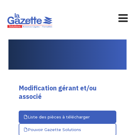
Modification gérant et/ou
associé
Liste des pièces à télécharger
Pouvoir Gazette Solutions