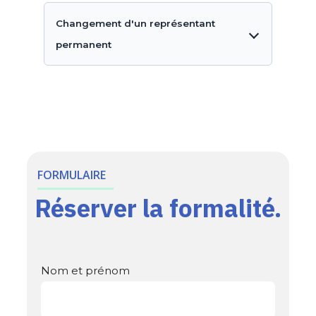
Changement d'un représentant
permanent
FORMULAIRE
Réserver la formalité.
Nom et prénom