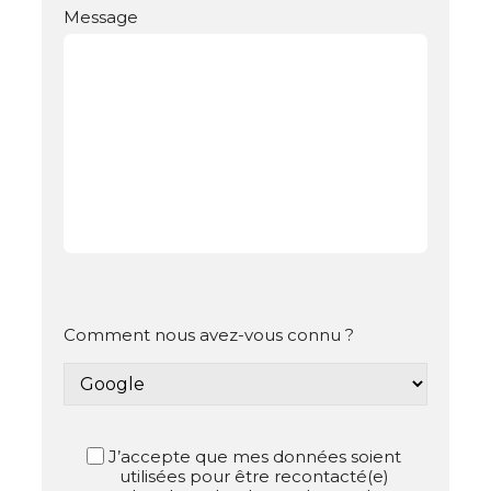
Message
Comment nous avez-vous connu ?
J’accepte que mes données soient
utilisées pour être recontacté(e)