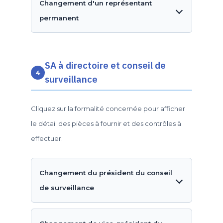
Changement d'un représentant
permanent
SA à directoire et conseil de
4
surveillance
Cliquez sur la formalité concernée pour afficher
le détail des pièces à fournir et des contrôles à
effectuer.
Changement du président du conseil
de surveillance