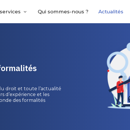
services
Qui sommes-nous ?
Actualités
formalités
u droit et toute l’actualité
rs d’expérience et les
onde des formalités