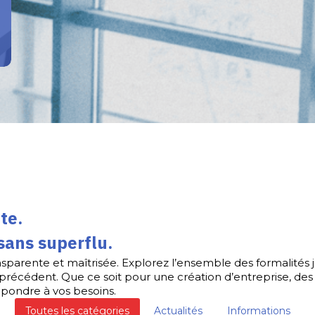
te.
sans superflu.
sparente et maîtrisée. Explorez l’ensemble des formalités
ns précédent. Que ce soit pour une création d’entreprise, de
pondre à vos besoins.
Toutes les catégories
Actualités
Informations