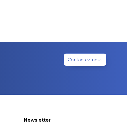
Contactez-nous
Newsletter