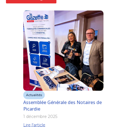
Actualités
Assemblée Générale des Notaires de
Picardie
1 décembre 2025
Lire l'article