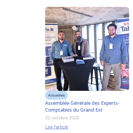
Actualités
Assemblée Générale des Experts-
Comptables du Grand Est
20 octobre 2025
Lire l'article