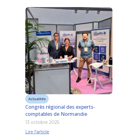
Actualités
Congrès régional des experts-
comptables de Normandie
13 octobre 2025
Lire l'article