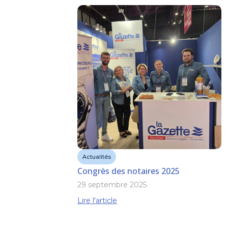
Actualités
Congrès des notaires 2025
29 septembre 2025
Lire l'article