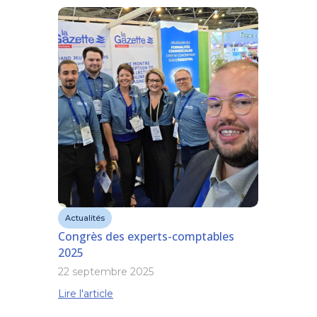
Actualités
Congrès des experts-comptables
2025
22 septembre 2025
Lire l'article