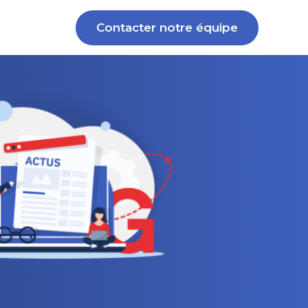
Contacter notre équipe