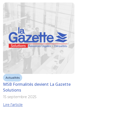
Actualités
MSB Formalités devient La Gazette
Solutions
15 septembre 2025
Lire l'article