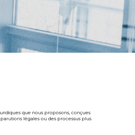
 juridiques que nous proposons, conçues
s parutions légales ou des processus plus