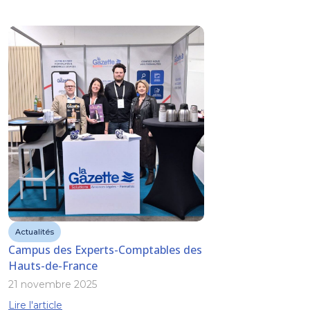
Actualités
Campus des Experts-Comptables des
Hauts-de-France
21 novembre 2025
Lire l'article