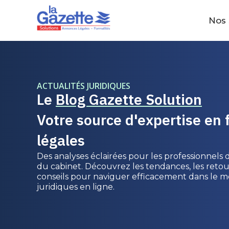
Nos 
ACTUALITÉS JURIDIQUES
Le
Blog Gazette Solution
Votre source d'expertise en 
légales
Des analyses éclairées pour les professionnels d
du cabinet. Découvrez les tendances, les retou
conseils pour naviguer efficacement dans le m
juridiques en ligne.