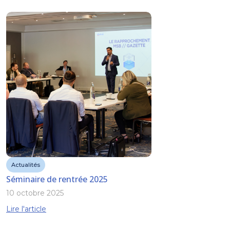
Actualités
Séminaire de rentrée 2025
10 octobre 2025
Lire l'article