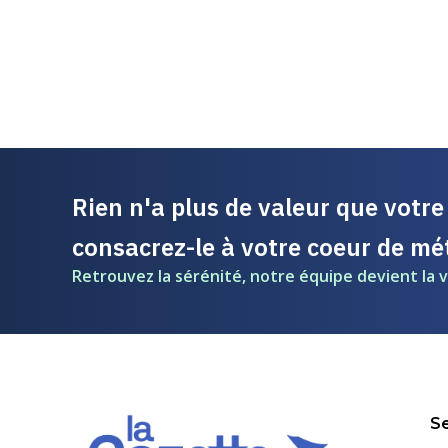
Rien n'a plus de valeur que votr
consacrez-le à votre coeur de mét
Retrouvez la sérénité, notre équipe devient la v
Se