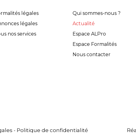
rmalités légales
Qui sommes-nous ?
nonces légales
Actualité
us nos services
Espace ALPro
Espace Formalités
Nous contacter
gales
-
Politique de confidentialité
Réa