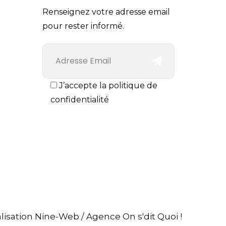
Renseignez votre adresse email
pour rester informé.
J’accepte la politique de
confidentialité
lisation
Nine-Web
/
Agence On s'dit Quoi !