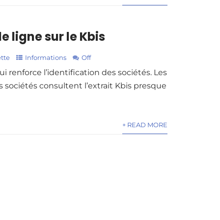
e ligne sur le Kbis
tte
Informations
Off
 renforce l’identification des sociétés. Les
s sociétés consultent l’extrait Kbis presque
+ READ MORE