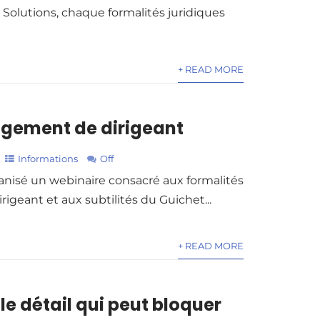
 Solutions, chaque formalités juridiques
+ READ MORE
ngement de dirigeant
Informations
Off
anisé un webinaire consacré aux formalités
igeant et aux subtilités du Guichet...
+ READ MORE
le détail qui peut bloquer