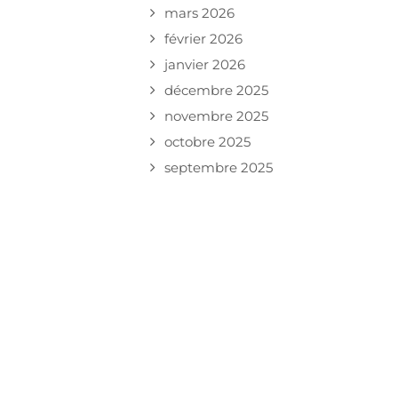
mars 2026
février 2026
janvier 2026
décembre 2025
novembre 2025
octobre 2025
septembre 2025