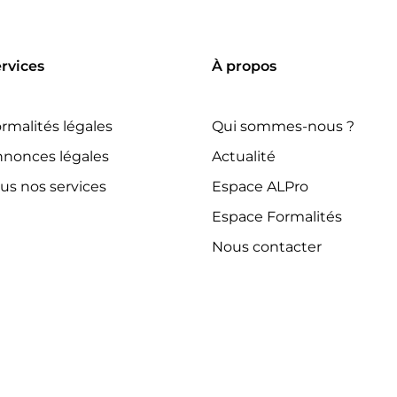
rvices
À propos
rmalités légales
Qui sommes-nous ?
nonces légales
Actualité
us nos services
Espace ALPro
Espace Formalités
Nous contacter