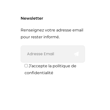
Newsletter
Renseignez votre adresse email
pour rester informé.
J’accepte la politique de
confidentialité