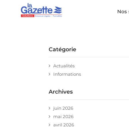
Nos 
Catégorie
Actualités
Informations
Archives
juin 2026
mai 2026
avril 2026